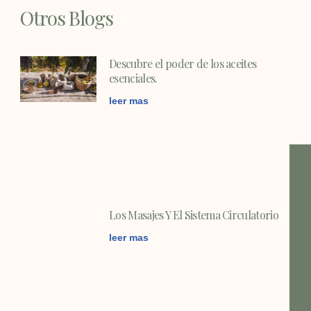
Otros Blogs
Descubre el poder de los aceites
esenciales.
leer mas
Los Masajes Y El Sistema Circulatorio
leer mas