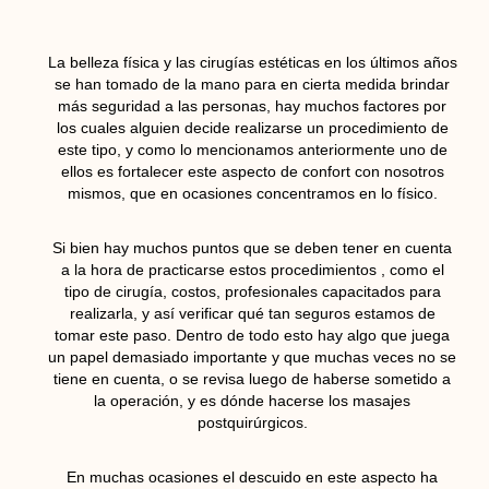
La belleza física y las cirugías estéticas en los últimos años
se han tomado de la mano para en cierta medida brindar
más seguridad a las personas, hay muchos factores por
los cuales alguien decide realizarse un procedimiento de
este tipo, y como lo mencionamos anteriormente uno de
ellos es fortalecer este aspecto de confort con nosotros
mismos, que en ocasiones concentramos en lo físico.
Si bien hay muchos puntos que se deben tener en cuenta
a la hora de practicarse estos procedimientos , como el
tipo de cirugía, costos, profesionales capacitados para
realizarla, y así verificar qué tan seguros estamos de
tomar este paso. Dentro de todo esto hay algo que juega
un papel demasiado importante y que muchas veces no se
tiene en cuenta, o se revisa luego de haberse sometido a
la operación, y es dónde hacerse los masajes
postquirúrgicos.
En muchas ocasiones el descuido en este aspecto ha