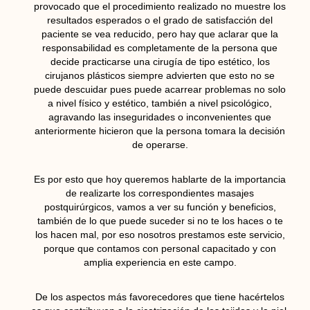
provocado que el procedimiento realizado no muestre los
resultados esperados o el grado de satisfacción del
paciente se vea reducido, pero hay que aclarar que la
responsabilidad es completamente de la persona que
decide practicarse una cirugía de tipo estético, los
cirujanos plásticos siempre advierten que esto no se
puede descuidar pues puede acarrear problemas no solo
a nivel físico y estético, también a nivel psicológico,
agravando las inseguridades o inconvenientes que
anteriormente hicieron que la persona tomara la decisión
de operarse.
Es por esto que hoy queremos hablarte de la importancia
de realizarte los correspondientes masajes
postquirúrgicos, vamos a ver su función y beneficios,
también de lo que puede suceder si no te los haces o te
los hacen mal, por eso nosotros prestamos este servicio,
porque que contamos con personal capacitado y con
amplia experiencia en este campo.
De los aspectos más favorecedores que tiene hacértelos