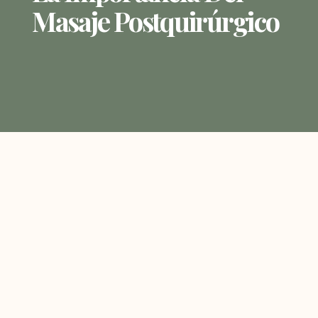
Masaje Postquirúrgico