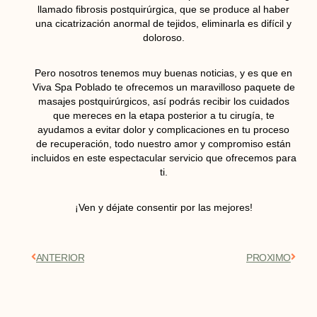
llamado fibrosis postquirúrgica, que se produce al haber
una cicatrización anormal de tejidos, eliminarla es difícil y
doloroso.
Pero nosotros tenemos muy buenas noticias, y es que en
Viva Spa Poblado te ofrecemos un maravilloso paquete de
masajes postquirúrgicos, así podrás recibir los cuidados
que mereces en la etapa posterior a tu cirugía, te
ayudamos a evitar dolor y complicaciones en tu proceso
de recuperación, todo nuestro amor y compromiso están
incluidos en este espectacular servicio que ofrecemos para
ti.
¡Ven y déjate consentir por las mejores!
ANTERIOR
PROXIMO