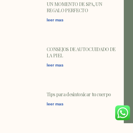
UN MOMENTO DE SPA, UN
REGALO PERFECTO
leer mas
CONSEJOS DE AUTOCUIDADO DE
LA PIEL
leer mas
Tips para desintoxicar tu cuerpo
leer mas