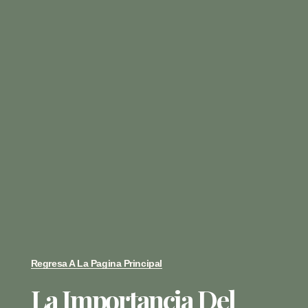
Regresa A La Pagina Principal
La Importancia Del