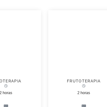
OTERAPIA
FRUTOTERAPIA
2 horas
2 horas