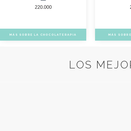
220.000
MÁS SOBRE LA CHOCOLATERAPIA
MÁS SOBRE
LOS MEJO