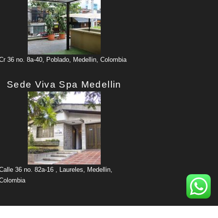
Cr 36 no. 8a-40, Poblado, Medellin, Colombia
Sede Viva Spa Medellin
Calle 36 no. 82a-16 , Laureles, Medellin,
Colombia