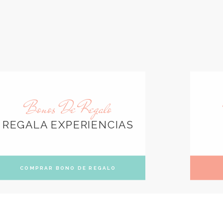
Bonos De Regalo
REGALA EXPERIENCIAS
COMPRAR BONO DE REGALO