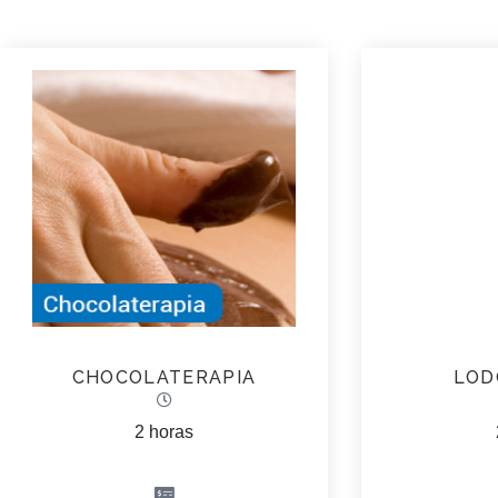
CHOCOLATERAPIA
LOD
2 horas