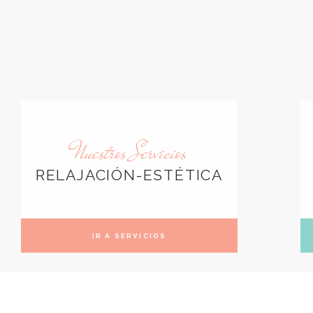
Nuestros Servicios
RELAJACIÓN-ESTÉTICA
IR A SERVICIOS