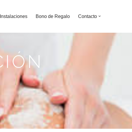
Instalaciones
Bono de Regalo
Contacto
CIÓN