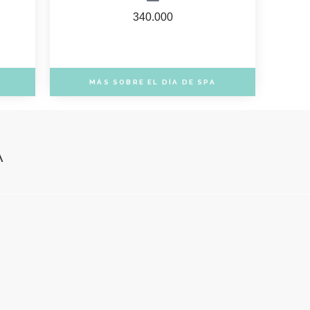
340.000
MÁS SOBRE EL DÍA DE SPA
A