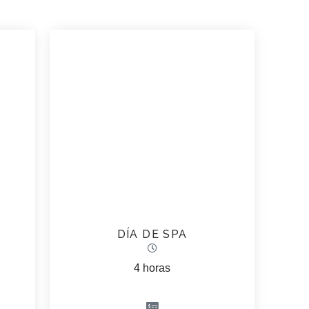
DÍA DE SPA
4 horas