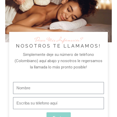
Desea Más Información?
NOSOTROS TE LLAMAMOS!
Simplemente deje su número de teléfono
(Colombiano) aquí abajo y nosotros le regersamos
la llamada lo más pronto posible!