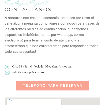
Tiene Algunas Preguntas?
CONTACTANOS
A nosotros nos encanta asesoralo, entonces por favor si
tiene alguna pregunta comuníquese con nosotros a través de
los diferentes medios de comunicación que tenemos
disponibles (telefónicamente, por whatsapp, correo
electrónico) para tener el gusto de atenderlo y le
prometemos que nos esforzaremos para responder a todas
todo sus preguntas!
Cra. 36 #8a-40, Poblado, Medellín, Antioquia
info@vivaspapoblado.com
TELEFONO PARA RESERVAR