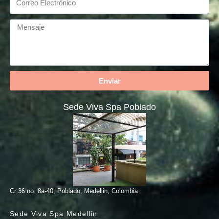
Enviar
Sede Viva Spa Poblado
Cr 36 no. 8a-40, Poblado, Medellin, Colombia
Sede Viva Spa Medellin