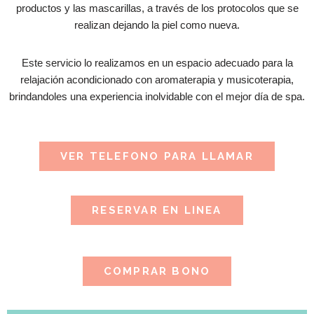
productos y las mascarillas, a través de los protocolos que se
realizan dejando la piel como nueva.
Este servicio lo realizamos en un espacio adecuado para la
relajación acondicionado con aromaterapia y musicoterapia,
brindandoles una experiencia inolvidable con el mejor día de spa.
VER TELEFONO PARA LLAMAR
RESERVAR EN LINEA
COMPRAR BONO