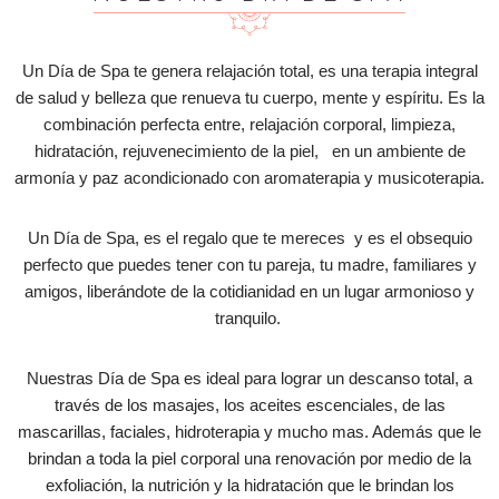
Un Día de Spa te genera relajación total, es una terapia integral
de salud y belleza que renueva tu cuerpo, mente y espíritu. Es la
combinación perfecta entre, relajación corporal, limpieza,
hidratación, rejuvenecimiento de la piel, en un ambiente de
armonía y paz acondicionado con aromaterapia y musicoterapia.
Un Día de Spa, es el regalo que te mereces y es el obsequio
perfecto que puedes tener con tu pareja, tu madre, familiares y
amigos, liberándote de la cotidianidad en un lugar armonioso y
tranquilo.
Nuestras Día de Spa es ideal para lograr un descanso total, a
través de los masajes, los aceites escenciales, de las
mascarillas, faciales, hidroterapia y mucho mas. Además que le
brindan a toda la piel corporal una renovación por medio de la
exfoliación, la nutrición y la hidratación que le brindan los