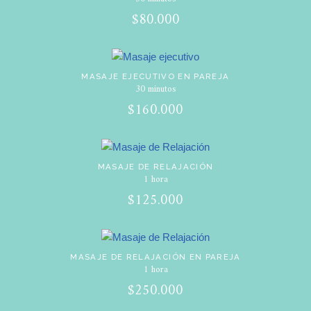
$80.000
MASAJE EJECUTIVO EN PAREJA
30 minutos
$160.000
MASAJE DE RELAJACIÓN
1 hora
$125.000
MASAJE DE RELAJACIÓN EN PAREJA
1 hora
$250.000