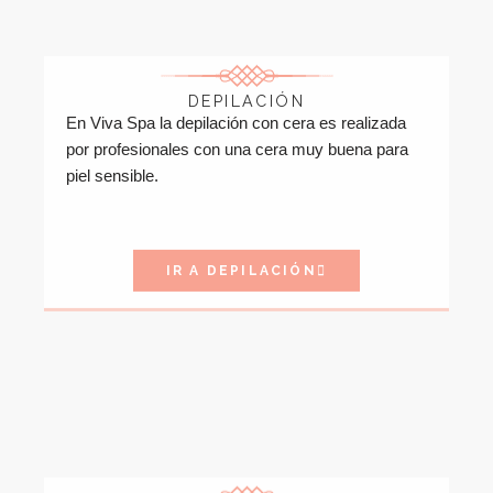
DEPILACIÓN
En Viva Spa la depilación con cera es realizada
por profesionales con una cera muy buena para
piel sensible.
IR A DEPILACIÓN