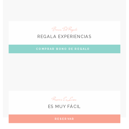
Bonos De Regalo
REGALA EXPERIENCIAS
COMPRAR BONO DE REGALO
Reserva En Linea
ES MUY FÁCIL
RESERVAR