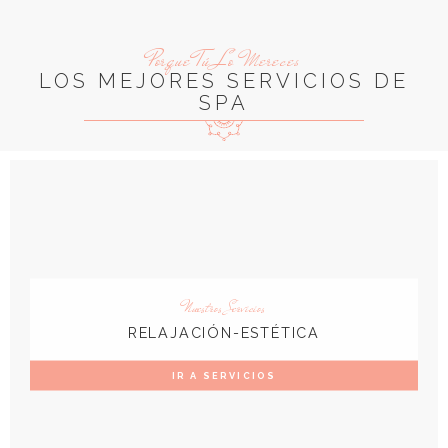
Porque Tú Lo Mereces
LOS MEJORES SERVICIOS DE
SPA
Nuestros Servicios
RELAJACIÓN-ESTÉTICA
IR A SERVICIOS