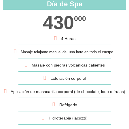
Día de Spa
430
000
4 Horas
Masaje relajante manual de una hora en todo el cuerpo
Masaje con piedras volcánicas calientes
Exfoliación corporal
Aplicación de masacarilla corporal (de chocolate, lodo o frutas)
Refrigerio
Hidroterapia (jacuzzi)