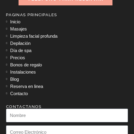
PAGINAS PRINCIPALES
Inicio
Masajes
Limpieza facial profunda
Depilación
Día de spa
Precios
Bonos de regalo
Instalaciones
Blog
Reserva en linea
Contacto
CONTACTANOS