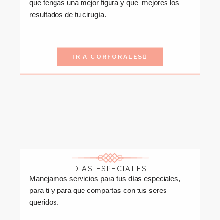
que tengas una mejor figura y que mejores los
resultados de tu cirugía.
IR A CORPORALES
DÍAS ESPECIALES
Manejamos servicios para tus días especiales,
para ti y para que compartas con tus seres
queridos.