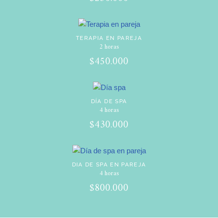
TERAPIA EN PAREJA
2 horas
$450.000
DÍA DE SPA
4 horas
$430.000
DIA DE SPA EN PAREJA
4 horas
$800.000