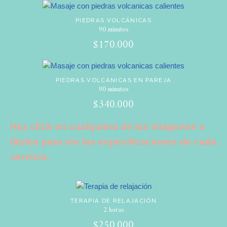
PIEDRAS VOLCÁNICAS
90 minutos
$170.000
PIEDRAS VOLCÁNICAS EN PAREJA
90 minutos
$340.000
Haz click en cualquiera de las imágenes o
títulos para ver las especificaciones de cada
servicio.
TERAPIA DE RELAJACIÓN
2 horas
$250.000