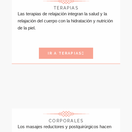
TERAPIAS
Las terapias de relajación integran la salud y la
relajación del cuerpo con la hidratación y nutrición
de la piel.
IR A TERAPIAS
CORPORALES
Los masajes reductores y postquirúrgicos hacen