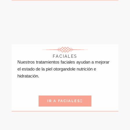
FACIALES
Nuestros tratamientos faciales ayudan a mejorar
el estado de la piel otorgandole nutrición e
hidratación.
IR A FACIALES