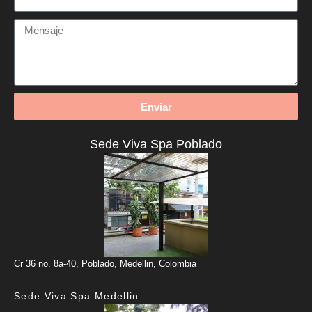
Enviar
Sede Viva Spa Poblado
Cr 36 no. 8a-40, Poblado, Medellin, Colombia
Sede Viva Spa Medellin