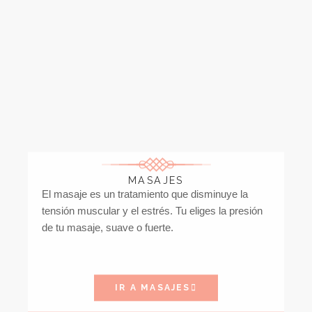
MASAJES
El masaje es un tratamiento que disminuye la
tensión muscular y el estrés. Tu eliges la presión
de tu masaje, suave o fuerte.
IR A MASAJES