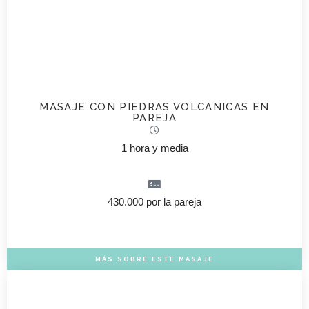
MASAJE CON PIEDRAS VOLCANICAS EN
PAREJA
1 hora y media
430.000 por la pareja
MÁS SOBRE ESTE MASAJE