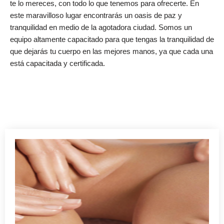
te lo mereces, con todo lo que tenemos para ofrecerte. En
este maravilloso lugar encontrarás un oasis de paz y
tranquilidad en medio de la agotadora ciudad. Somos un
equipo altamente capacitado para que tengas la tranquilidad de
que dejarás tu cuerpo en las mejores manos, ya que cada una
está capacitada y certificada.