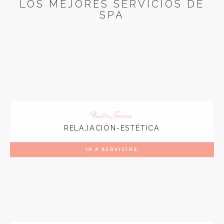
LOS MEJORES SERVICIOS DE
SPA
Nuestros Servicios
RELAJACIÓN-ESTÉTICA
IR A SERVICIOS