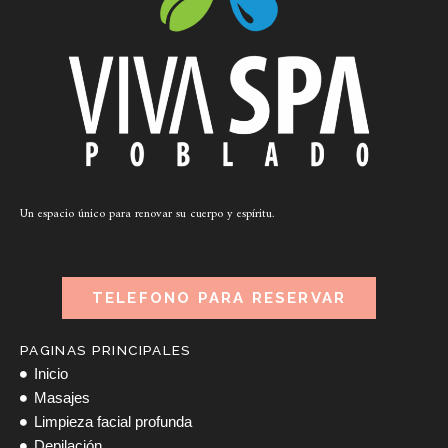
Un espacio único para renovar su cuerpo y espíritu.
TELEFONO PARA RESERVAR
PAGINAS PRINCIPALES
Inicio
Masajes
Limpieza facial profunda
Depilación