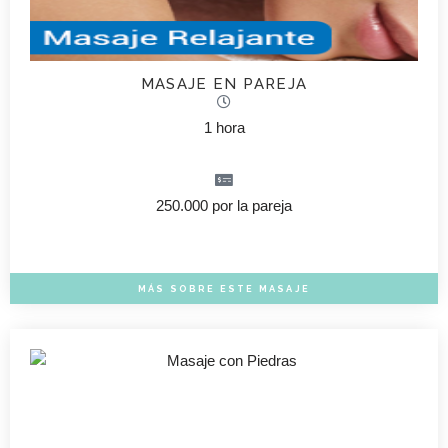
MASAJE EN PAREJA
1 hora
250.000 por la pareja
MÁS SOBRE ESTE MASAJE