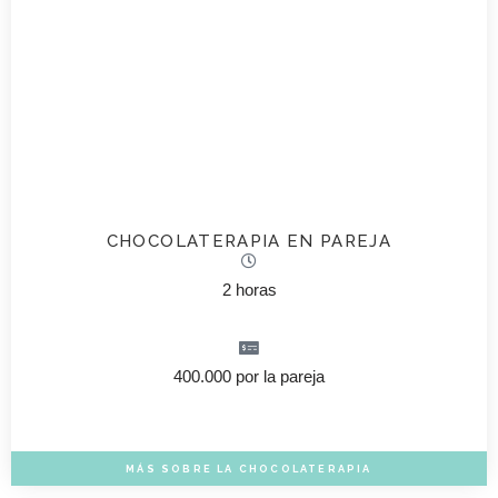
CHOCOLATERAPIA EN PAREJA
2 horas
400.000 por la pareja
MÁS SOBRE LA CHOCOLATERAPIA