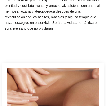
plenitud y equilibrio mental y emocional, adicional con una piel
hermosa, lozana y aterciopelada después de una
revitalización con los aceites, masajes y alguna terapia que
hayan escogido en el servicio. Será una velada romántica en
su aniversario que no olvidarán.