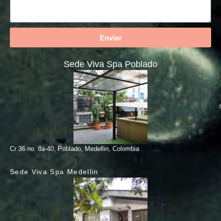
Enviar
Sede Viva Spa Poblado
Cr 36 no. 8a-40, Poblado, Medellin, Colombia
Sede Viva Spa Medellin