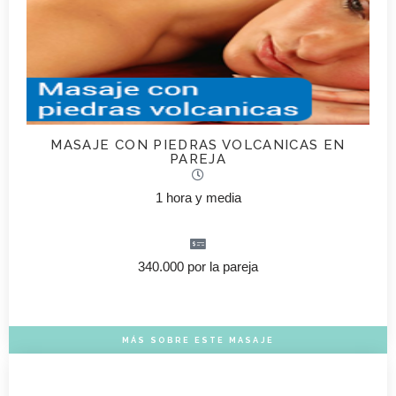
MASAJE CON PIEDRAS VOLCANICAS EN
PAREJA
1 hora y media
340.000 por la pareja
MÁS SOBRE ESTE MASAJE