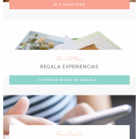
IR A SERVICIOS
Bonos De Regalo
REGALA EXPERIENCIAS
COMPRAR BONO DE REGALO
Reserva En Linea