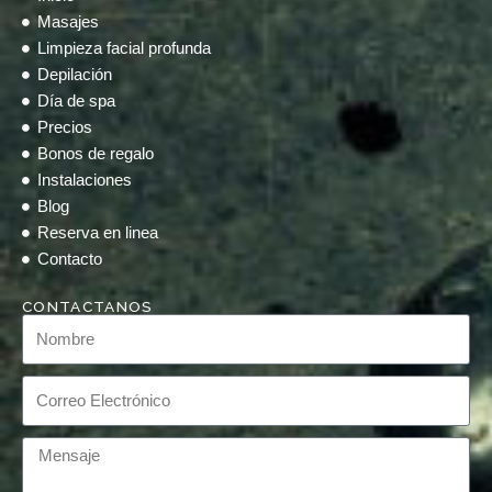
Masajes
Limpieza facial profunda
Depilación
Día de spa
Precios
Bonos de regalo
Instalaciones
Blog
Reserva en linea
Contacto
CONTACTANOS