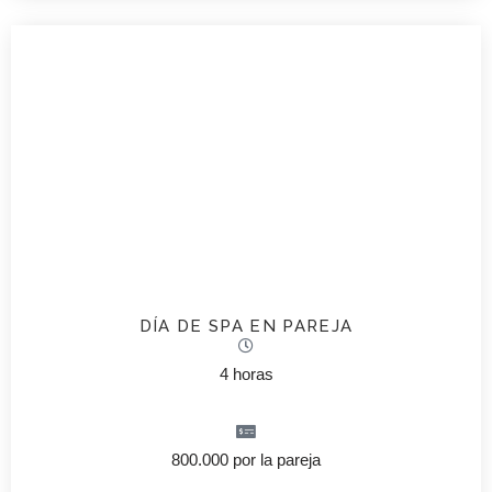
DÍA DE SPA EN PAREJA
4 horas
800.000 por la pareja