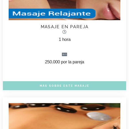
MASAJE EN PAREJA
1 hora
250.000 por la pareja
MÁS SOBRE ESTE MASAJE