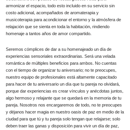
armonizar el espacio, todo esto incluido en su servicio sin
costo adicional, acompañados de aromaterapia y
musicoterapia para acondicionar el entorno y la atmósfera de
relajación que se sienta en toda la habitación, rindiendo
homenaje a tantos años de amor compartido.
Seremos cómplices de dar a su homenajeado un día de
experiencias sensoriales extraordinarias. Será una velada
romántica de múltiples beneficios para ambos. No cuentas
con el tiempo de organizar tu aniversario; no te preocupes,
nuestro equipo de profesionales está altamente capacitado
para hacer de tu aniversario un día que tu pareja no olvidará,
porque dar experiencias es crear vínculos y anécdotas juntos,
algo hermoso y relajante que se quedará en la memoria de tu
pareja. Nosotros nos encargaremos de todo, no te preocupes
y déjanos hacer magia en nuestro oasis de paz en medio de la
ciudad para que tú y tu pareja solo tengan que relajarse; solo
deben traer las ganas y disposición para vivir un día de paz,