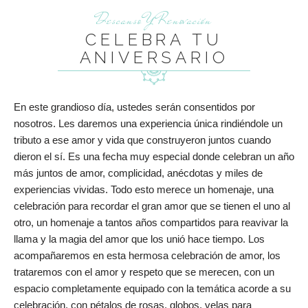
Descanso Y Renovación
CELEBRA TU
ANIVERSARIO
En este grandioso día, ustedes serán consentidos por
nosotros. Les daremos una experiencia única rindiéndole un
tributo a ese amor y vida que construyeron juntos cuando
dieron el sí. Es una fecha muy especial donde celebran un año
más juntos de amor, complicidad, anécdotas y miles de
experiencias vividas. Todo esto merece un homenaje, una
celebración para recordar el gran amor que se tienen el uno al
otro, un homenaje a tantos años compartidos para reavivar la
llama y la magia del amor que los unió hace tiempo. Los
acompañaremos en esta hermosa celebración de amor, los
trataremos con el amor y respeto que se merecen, con un
espacio completamente equipado con la temática acorde a su
celebración, con pétalos de rosas, globos, velas para