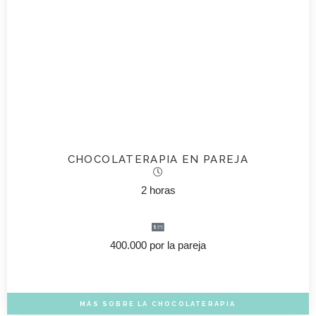
CHOCOLATERAPIA EN PAREJA
2 horas
400.000 por la pareja
MÁS SOBRE LA CHOCOLATERAPIA